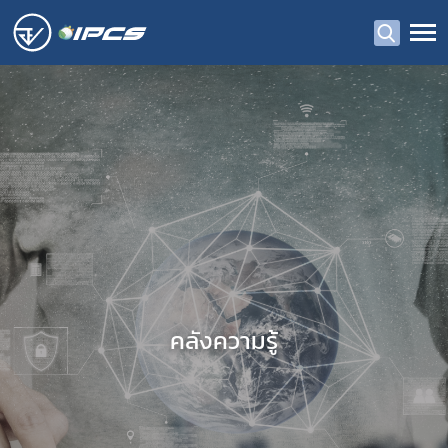
คลังความรู้