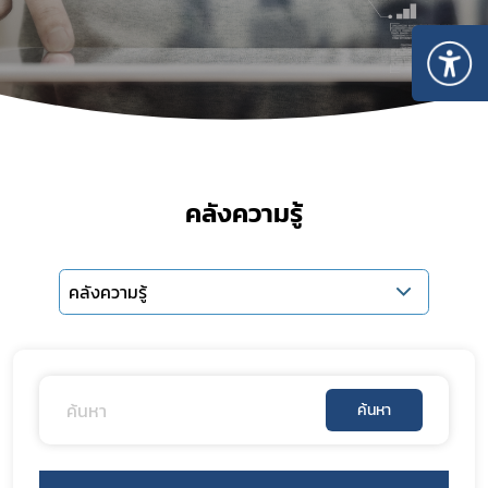
คลังความรู้
คลังความรู้
Subscribe
ค้นหา
เลือกหัวข้อที่ท่านต้องการ Subscribe