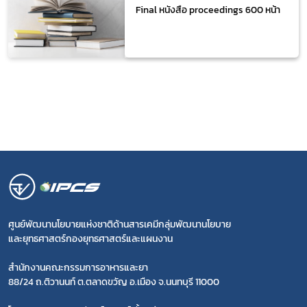
Final หนังสือ proceedings 600 หน้า
ศูนย์พัฒนานโยบายแห่งชาติด้านสารเคมีกลุ่มพัฒนานโยบาย
และยุทธศาสตร์กองยุทธศาสตร์และแผนงาน
สำนักงานคณะกรรมการอาหารและยา
88/24 ถ.ติวานนท์ ต.ตลาดขวัญ อ.เมือง จ.นนทบุรี 11000