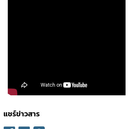
Subscribe
เลือกหัวข้อที่ท่านต้องการ Subscribe
แชร์ข่าวสาร​