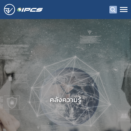
คลังความรู้