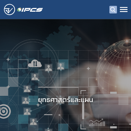
ยุทธศาสตร์และแผน