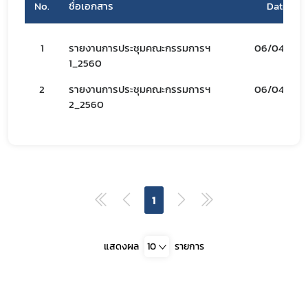
No.
ชื่อเอกสาร
Date
เลือกหัวข้อที่ท่านต้องการ Subscribe
1
รายงานการประชุมคณะกรรมการฯ
06/04/66
1_2560
2
รายงานการประชุมคณะกรรมการฯ
06/04/66
covid
2_2560
ฝ่ายคลัง
1
แสดงผล
10
รายการ