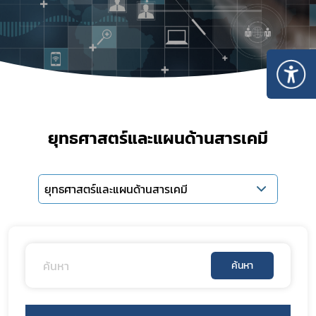
ยุทธศาสตร์และแผนด้านสารเคมี
ยุทธศาสตร์และแผนด้านสารเคมี
ค้นหา
Subscribe