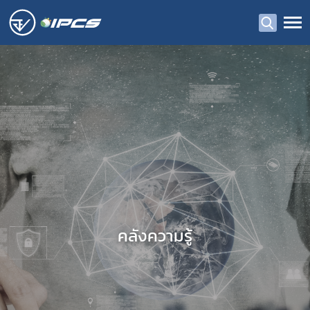
คลังความรู้