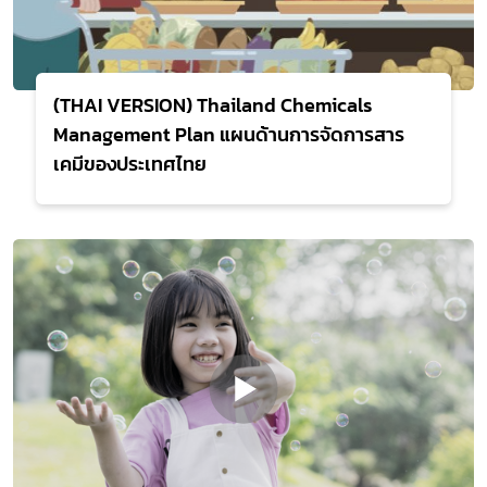
(THAI VERSION) Thailand Chemicals
Management Plan แผนด้านการจัดการสาร
เคมีของประเทศไทย