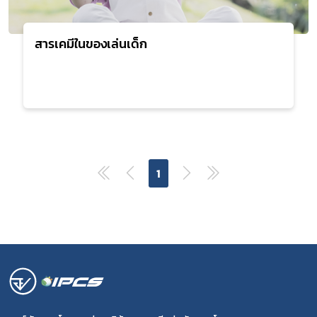
สารเคมีในของเล่นเด็ก
1