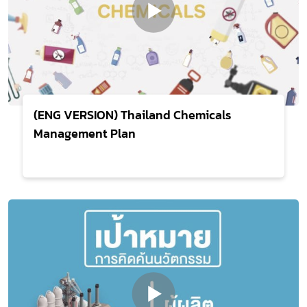
Subscribe
(ENG VERSION) Thailand Chemicals
Management Plan
เลือกหัวข้อที่ท่านต้องการ Subscribe
covid
ฝ่ายคลัง