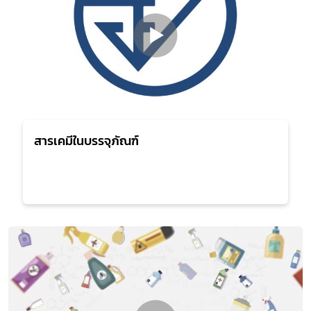
สารเคมีในบรรจุภัณฑ์