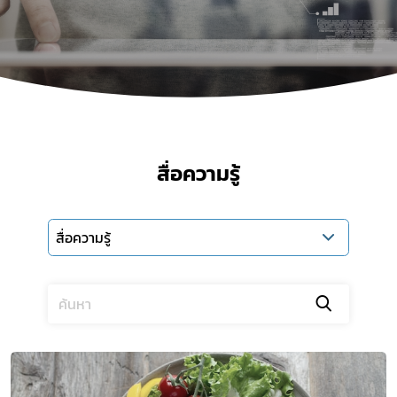
สื่อความรู้
สื่อความรู้