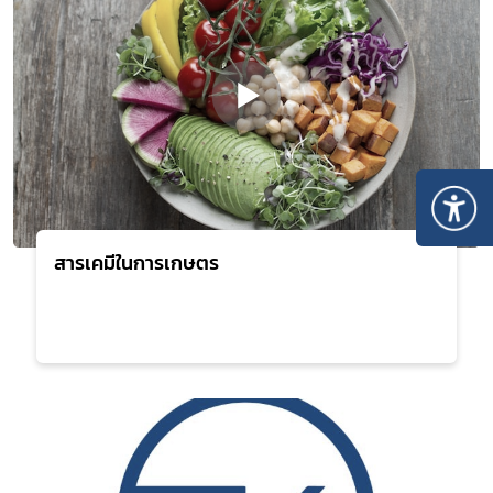
สารเคมีในการเกษตร