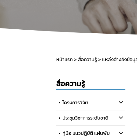
หน้าแรก
สื่อความรู้
แหล่งอ้างอิงข้อม
สื่อความรู้
โครงการวิจัย
ประชุมวิชาการระดับชาติ
คู่มือ แนวปฏิบัติ แผ่นพับ