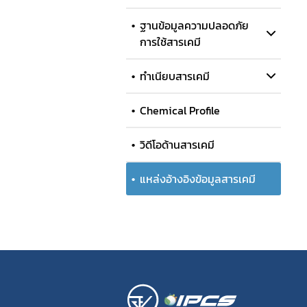
ฐานข้อมูลความปลอดภัย
การใช้สารเคมี
ทำเนียบสารเคมี
Chemical Profile
วิดีโอด้านสารเคมี
แหล่งอ้างอิงข้อมูลสารเคมี