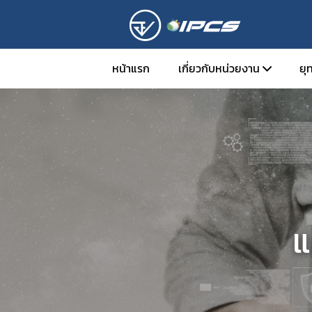
หน้าแรก
เกี่ยวกับหน่วยงาน
ยุ
หน้าที่ความรับผิดชอบ
ติดต่อเรา
แ