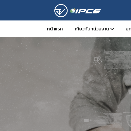
หน้าแรก
เกี่ยวกับหน่วยงาน
ยุ
หน้าที่ความรับผิดชอบ
ติดต่อเรา