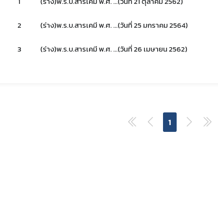
1
(ร่าง)พ.ร.บ.สารเคมี พ.ศ. ...(วันที่ 21 ตุลาคม 2562)
2
(ร่าง)พ.ร.บ.สารเคมี พ.ศ. ...(วันที่ 25 มกราคม 2564)
covid
ฝ่ายคลัง
3
(ร่าง)พ.ร.บ.สารเคมี พ.ศ. ...(วันที่ 26 เมษายน 2562)
1