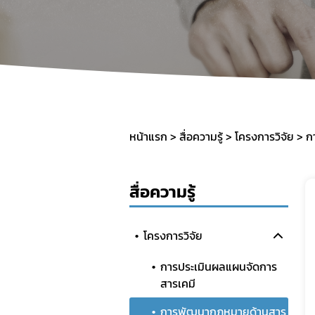
หน้าแรก
สื่อความรู้
โครงการวิจัย
ก
สื่อความรู้
โครงการวิจัย
การประเมินผลแผนจัดการ
สารเคมี
การพัฒนากฎหมายด้านสาร