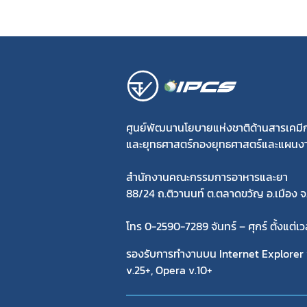
ศูนย์พัฒนานโยบายแห่งชาติด้านสารเคม
และยุทธศาสตร์กองยุทธศาสตร์และแผนง
สำนักงานคณะกรรมการอาหารและยา
88/24 ถ.ติวานนท์ ต.ตลาดขวัญ อ.เมือง จ
โทร 0-2590-7289 จันทร์ – ศุกร์ ตั้งแต่เ
รองรับการทำงานบน Internet Explorer v
v.25+, Opera v.10+