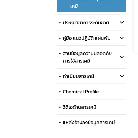
เคมี
ประชุมวิชาการระดับชาติ
คู่มือ แนวปฏิบัติ แผ่นพับ
ฐานข้อมูลความปลอดภัย
การใช้สารเคมี
ทำเนียบสารเคมี
Chemical Profile
วิดีโอด้านสารเคมี
แหล่งอ้างอิงข้อมูลสารเคมี