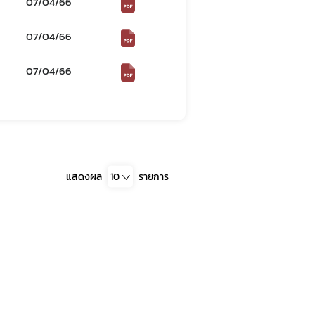
07/04/66
07/04/66
07/04/66
แสดงผล
10
รายการ