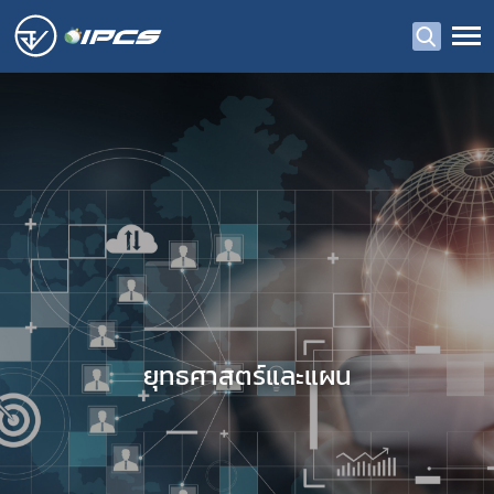
ยุทธศาสตร์และแผน