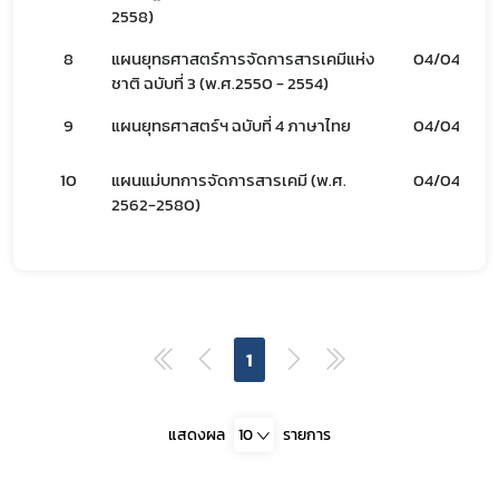
2558)
8
แผนยุทธศาสตร์การจัดการสารเคมีแห่ง
04/04/66
ชาติ ฉบับที่ 3 (พ.ศ.2550 - 2554)
9
แผนยุทธศาสตร์ฯ ฉบับที่ 4 ภาษาไทย
04/04/66
10
แผนแม่บทการจัดการสารเคมี (พ.ศ.
04/04/66
2562-2580)
1
แสดงผล
10
รายการ