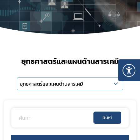
ยุทธศาสตร์และแผนด้านสารเคมี
ยุทธศาสตร์และแผนด้านสารเคมี
ค้นหา