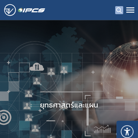
ยุทธศาสตร์และแผน