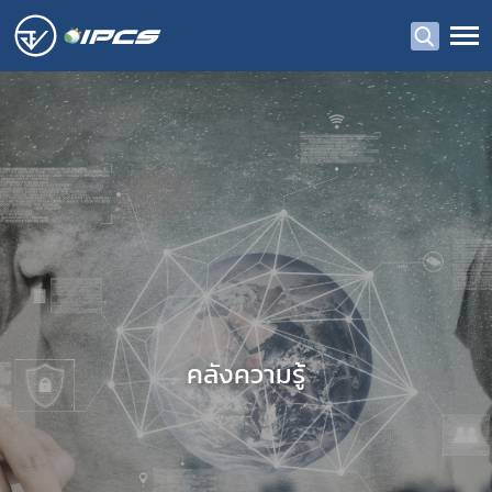
คลังความรู้