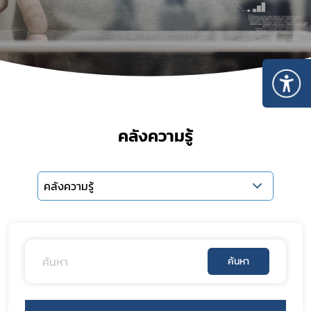
คลังความรู้
คลังความรู้
ค้นหา