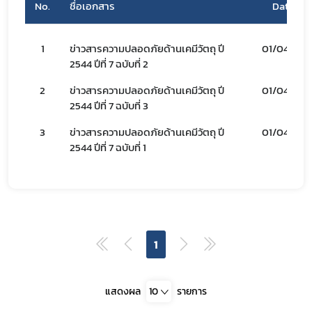
No.
ชื่อเอกสาร
Date
Subscribe
เลือกหัวข้อที่ท่านต้องการ Subscribe
1
ข่าวสารความปลอดภัยด้านเคมีวัตถุ ปี
01/04/44
2544 ปีที่ 7 ฉบับที่ 2
2
ข่าวสารความปลอดภัยด้านเคมีวัตถุ ปี
01/04/44
2544 ปีที่ 7 ฉบับที่ 3
covid
3
ข่าวสารความปลอดภัยด้านเคมีวัตถุ ปี
01/04/44
2544 ปีที่ 7 ฉบับที่ 1
ฝ่ายคลัง
1
แสดงผล
10
รายการ