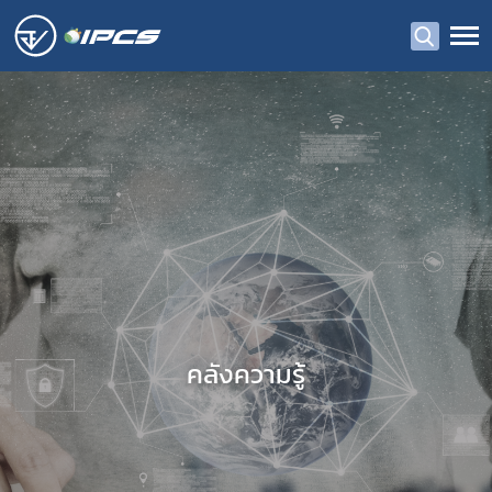
คลังความรู้