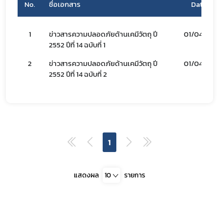
No.
ชื่อเอกสาร
Date
เลือกหัวข้อที่ท่านต้องการ Subscribe
1
ข่าวสารความปลอดภัยด้านเคมีวัตถุ ปี
01/04/52
2552 ปีที่ 14 ฉบับที่ 1
2
ข่าวสารความปลอดภัยด้านเคมีวัตถุ ปี
01/04/52
covid
2552 ปีที่ 14 ฉบับที่ 2
ฝ่ายคลัง
1
แสดงผล
10
รายการ