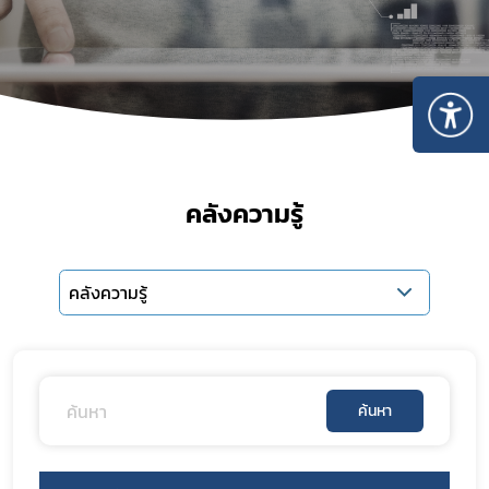
คลังความรู้
คลังความรู้
ค้นหา
Subscribe