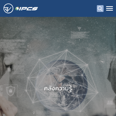
คลังความรู้