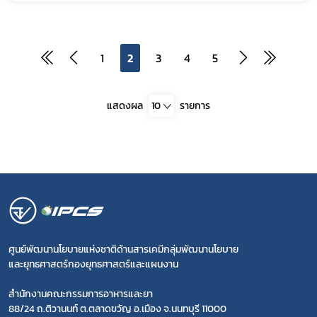
1
2
3
4
5
แสดงผล
10
รายการ
ศูนย์พัฒนานโยบายแห่งชาติด้านสารเคมีกลุ่มพัฒนานโยบาย
และยุทธศาสตร์กองยุทธศาสตร์และแผนงาน
สำนักงานคณะกรรมการอาหารและยา
88/24 ถ.ติวานนท์ ต.ตลาดขวัญ อ.เมือง จ.นนทบุรี 11000