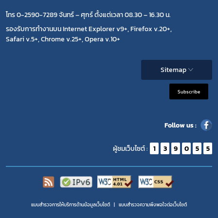
โทร 0-2590-7289 จันทร์ – ศุกร์ ตั้งแต่เวลา 08.30 – 16.30 น.
รองรับการทำงานบน Internet Explorer v9+, Firefox v.20+,
Safari v.5+, Chrome v.25+, Opera v.10+
Sitemap
Subscribe
Follow us :
ผู้ชมเว็บไซต์ :
1
3
9
0
5
5
แบบสำรวจการให้บริการด้านข้อมูลเว็บไซต์
แบบสำรวจความพีงพอใจต่อเว็บไซต์