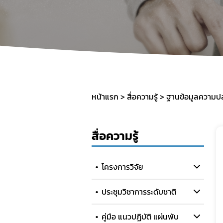
หน้าแรก
สื่อความรู้
ฐานข้อมูลความปล
สื่อความรู้
โครงการวิจัย
ประชุมวิชาการระดับชาติ
คู่มือ แนวปฏิบัติ แผ่นพับ