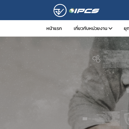
หน้าแรก
เกี่ยวกับหน่วยงาน
ยุ
หน้าที่ความรับผิดชอบ
ติดต่อเรา