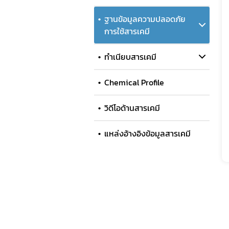
ฐานข้อมูลความปลอดภัย
การใช้สารเคมี
ทำเนียบสารเคมี
Chemical Profile
วิดีโอด้านสารเคมี
แหล่งอ้างอิงข้อมูลสารเคมี