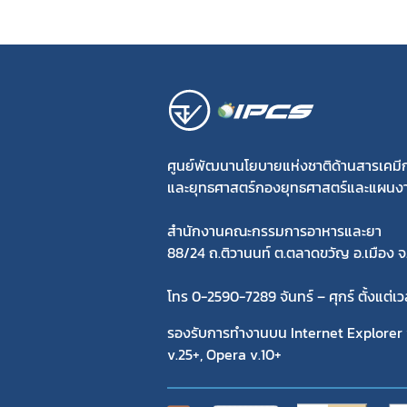
ศูนย์พัฒนานโยบายแห่งชาติด้านสารเคม
และยุทธศาสตร์กองยุทธศาสตร์และแผนง
สำนักงานคณะกรรมการอาหารและยา
88/24 ถ.ติวานนท์ ต.ตลาดขวัญ อ.เมือง จ
โทร 0-2590-7289 จันทร์ – ศุกร์ ตั้งแต่เ
รองรับการทำงานบน Internet Explorer v
v.25+, Opera v.10+