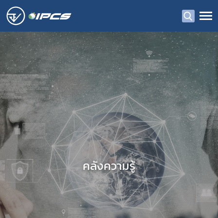
คลังความรู้